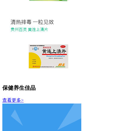
保健养生佳品
查看更多>