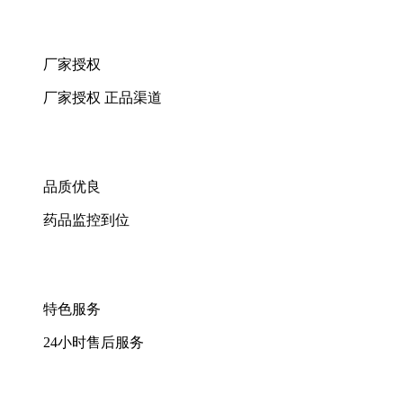
厂家授权
厂家授权 正品渠道
品质优良
药品监控到位
特色服务
24小时售后服务