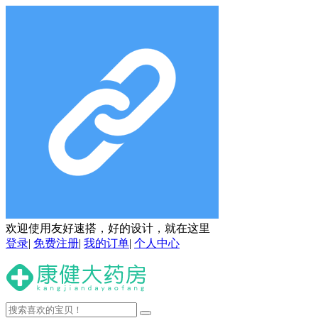
欢迎使用友好速搭，好的设计，就在这里
登录
|
免费注册
|
我的订单
|
个人中心