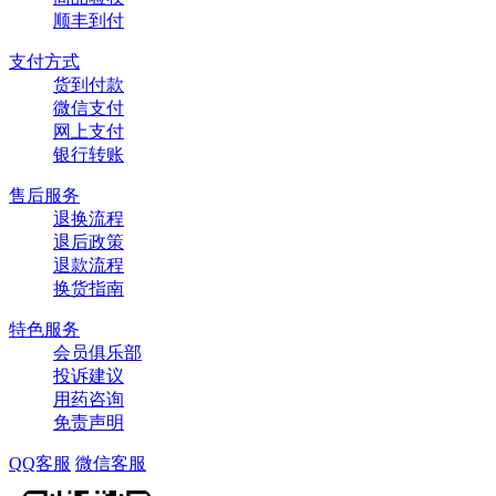
顺丰到付
支付方式
货到付款
微信支付
网上支付
银行转账
售后服务
退换流程
退后政策
退款流程
换货指南
特色服务
会员俱乐部
投诉建议
用药咨询
免责声明
QQ客服
微信客服