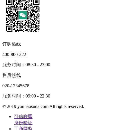
订购热线
400-800-222
服务时间：08:30 - 23:00
售后热线
020-12345678
服务时间：09:00 - 22:30
© 2019 youhaosuda.com All rights reserved.
可信联盟
身份验证
工商网监