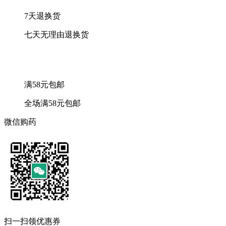
7天退换货
七天无理由退换货
满58元包邮
全场满58元包邮
微信购药
扫一扫领优惠券