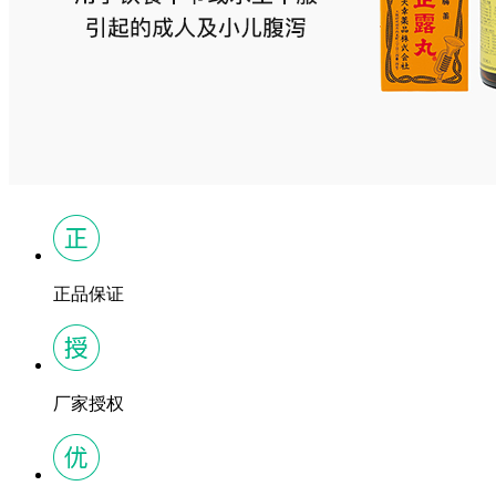
正品保证
厂家授权