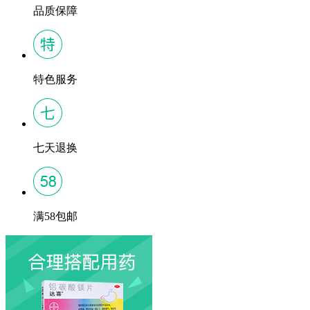
品质保障
特色服务
七天退换
满58包邮