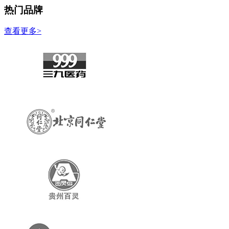
热门品牌
查看更多>