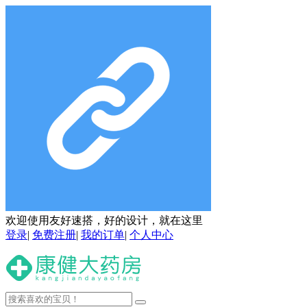
欢迎使用友好速搭，好的设计，就在这里
登录
|
免费注册
|
我的订单
|
个人中心