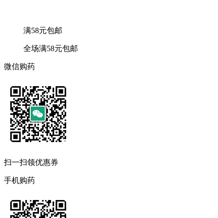
满58元包邮
全场满58元包邮
微信购药
扫一扫领优惠券
手机购药