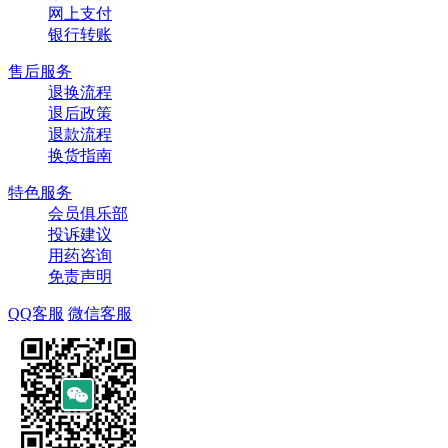
网上支付
银行转账
售后服务
退换流程
退后政策
退款流程
换货指南
特色服务
会员俱乐部
投诉建议
用药咨询
免责声明
QQ客服
微信客服