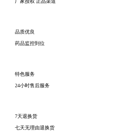
厂家授权 正品渠道
品质优良
药品监控到位
特色服务
24小时售后服务
7天退换货
七天无理由退换货