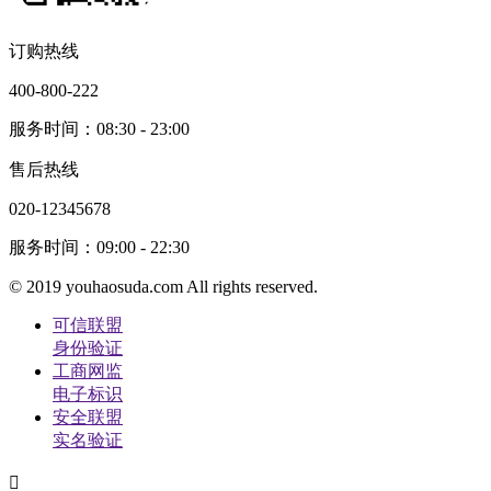
订购热线
400-800-222
服务时间：08:30 - 23:00
售后热线
020-12345678
服务时间：09:00 - 22:30
© 2019 youhaosuda.com All rights reserved.
可信联盟
身份验证
工商网监
电子标识
安全联盟
实名验证
